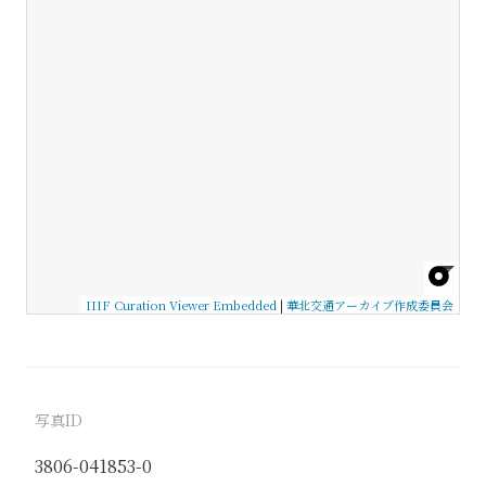
IIIF Curation Viewer Embedded
|
華北交通アーカイブ作成委員会
写真ID
3806-041853-0