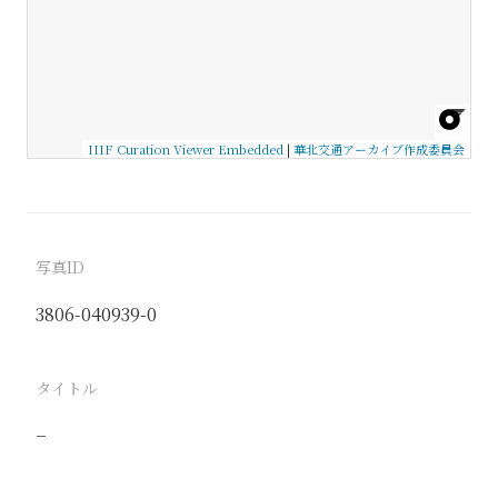
IIIF Curation Viewer Embedded
|
華北交通アーカイブ作成委員会
写真ID
3806-040939-0
タイトル
−