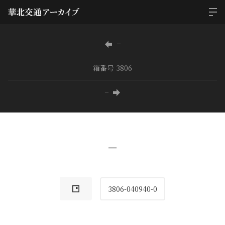
−
箱番号 3806
−
−
3806-040940-0