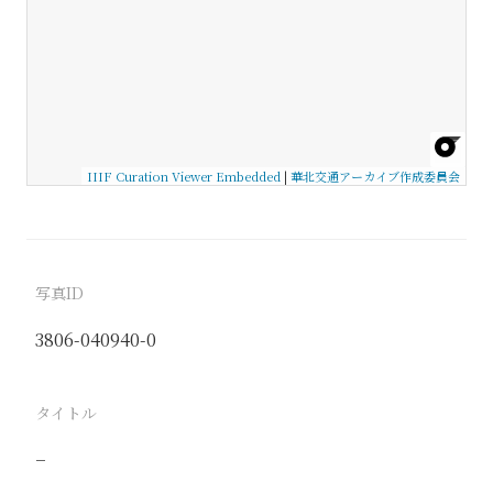
IIIF Curation Viewer Embedded
|
華北交通アーカイブ作成委員会
写真ID
3806-040940-0
タイトル
−