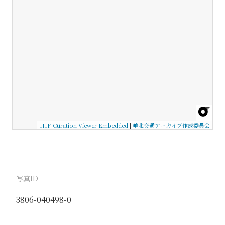
IIIF Curation Viewer Embedded
|
華北交通アーカイブ作成委員会
写真ID
3806-040498-0