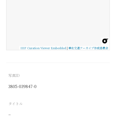
IIIF Curation Viewer Embedded
|
華北交通アーカイブ作成委員会
写真ID
3805-039847-0
タイトル
−