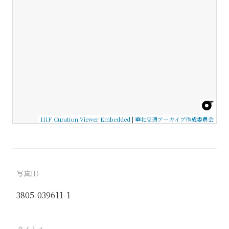
IIIF Curation Viewer Embedded
|
華北交通アーカイブ作成委員会
写真ID
3805-039611-1