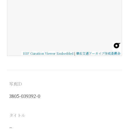
IIIF Curation Viewer Embedded
|
華北交通アーカイブ作成委員会
写真ID
3805-039392-0
タイトル
−