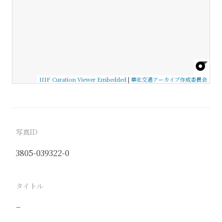
IIIF Curation Viewer Embedded
|
華北交通アーカイブ作成委員会
写真ID
3805-039322-0
タイトル
−