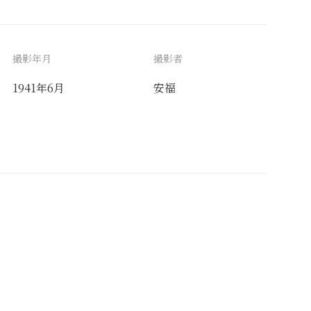
撮影年月
撮影者
1941年6月
安福
備考