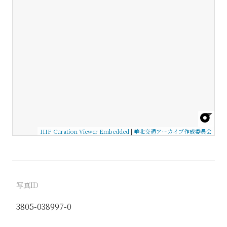
IIIF Curation Viewer Embedded
|
華北交通アーカイブ作成委員会
写真ID
3805-038997-0