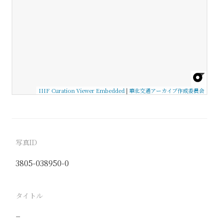
IIIF Curation Viewer Embedded
|
華北交通アーカイブ作成委員会
写真ID
3805-038950-0
タイトル
−