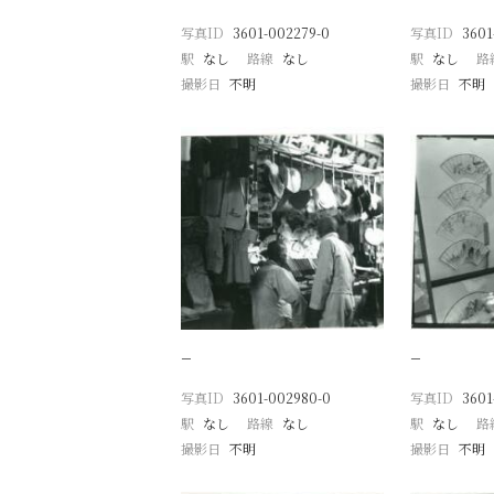
写真ID
3601-002279-0
写真ID
3601
駅
なし
路線
なし
駅
なし
路
撮影日
不明
撮影日
不明
−
−
写真ID
3601-002980-0
写真ID
3601
駅
なし
路線
なし
駅
なし
路
撮影日
不明
撮影日
不明