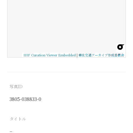
IIIF Curation Viewer Embedded
|
華北交通アーカイブ作成委員会
写真ID
3805-038833-0
タイトル
−