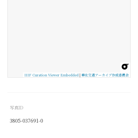
IIIF Curation Viewer Embedded
|
華北交通アーカイブ作成委員会
写真ID
3805-037691-0