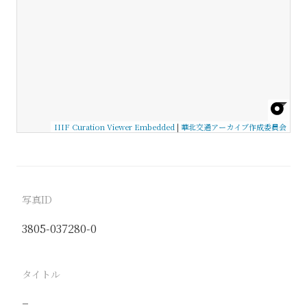
IIIF Curation Viewer Embedded
|
華北交通アーカイブ作成委員会
写真ID
3805-037280-0
タイトル
−