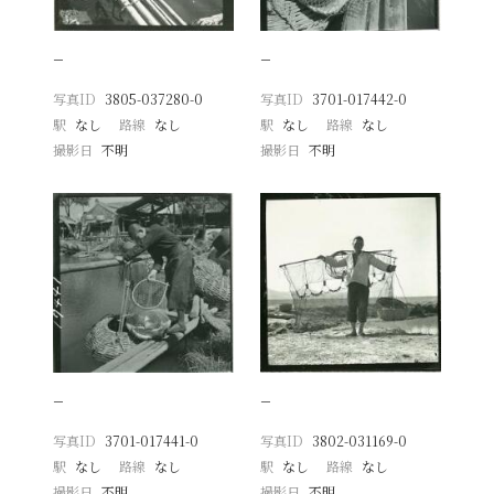
−
−
写真ID
3805-037280-0
写真ID
3701-017442-0
駅
なし
路線
なし
駅
なし
路線
なし
撮影日
不明
撮影日
不明
−
−
写真ID
3701-017441-0
写真ID
3802-031169-0
駅
なし
路線
なし
駅
なし
路線
なし
撮影日
不明
撮影日
不明