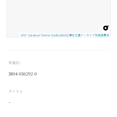
IIIF Curation Viewer Embedded
|
華北交通アーカイブ作成委員会
写真ID
3804-036292-0
タイトル
−