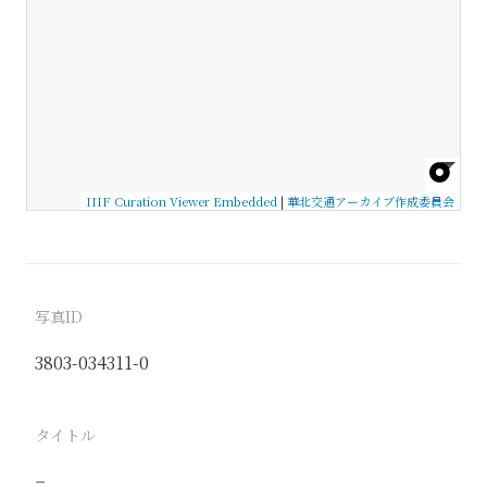
IIIF Curation Viewer Embedded
|
華北交通アーカイブ作成委員会
写真ID
3803-034311-0
タイトル
−