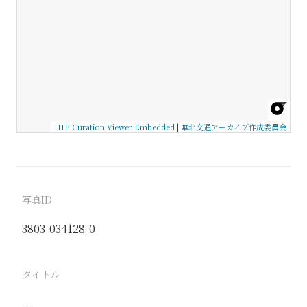
IIIF Curation Viewer Embedded
|
華北交通アーカイブ作成委員会
写真ID
3803-034128-0
タイトル
−