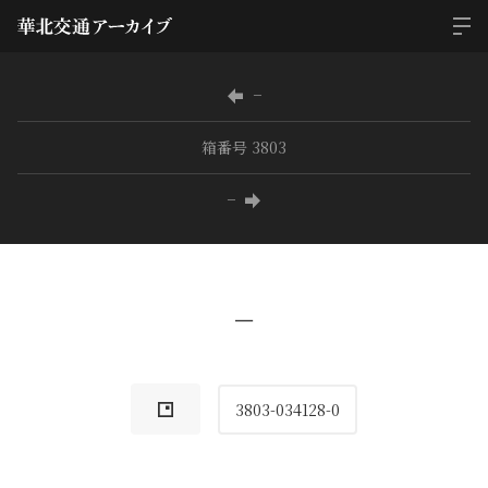
−
箱番号 3803
−
−
3803-034128-0