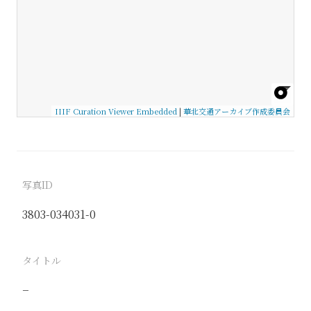
IIIF Curation Viewer Embedded
|
華北交通アーカイブ作成委員会
写真ID
3803-034031-0
タイトル
−