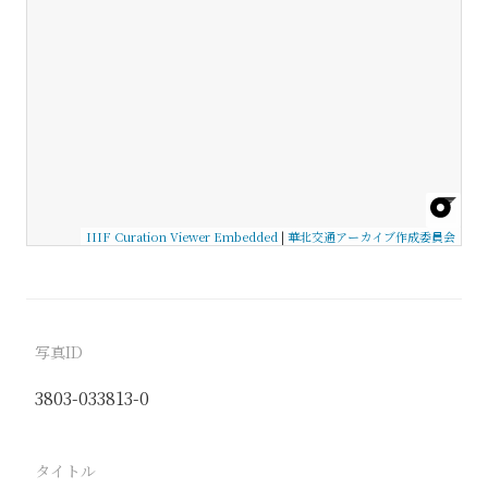
IIIF Curation Viewer Embedded
|
華北交通アーカイブ作成委員会
写真ID
3803-033813-0
タイトル