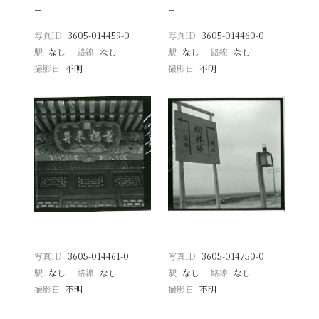
−
−
写真ID
3605-014459-0
写真ID
3605-014460-0
駅
なし
路線
なし
駅
なし
路線
なし
撮影日
不明
撮影日
不明
−
−
写真ID
3605-014461-0
写真ID
3605-014750-0
駅
なし
路線
なし
駅
なし
路線
なし
撮影日
不明
撮影日
不明