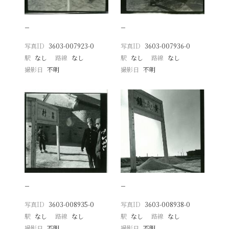
−
−
写真ID
3603-007923-0
写真ID
3603-007936-0
駅
なし
路線
なし
駅
なし
路線
なし
撮影日
不明
撮影日
不明
−
−
写真ID
3603-008935-0
写真ID
3603-008938-0
駅
なし
路線
なし
駅
なし
路線
なし
撮影日
不明
撮影日
不明