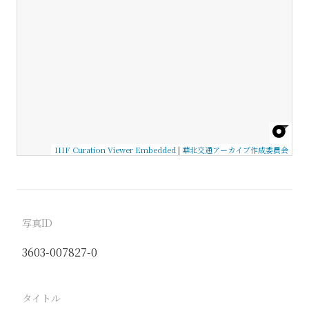
IIIF Curation Viewer Embedded
|
華北交通アーカイブ作成委員会
写真ID
3603-007827-0
タイトル