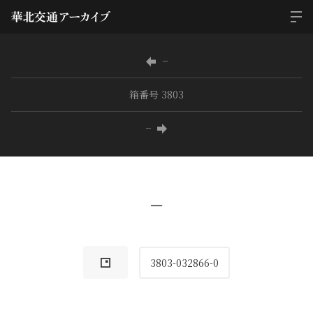
−
箱番号 3803
−
−
3803-032866-0