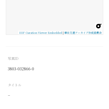
IIIF Curation Viewer Embedded
|
華北交通アーカイブ作成委員会
写真ID
3803-032866-0
タイトル
−