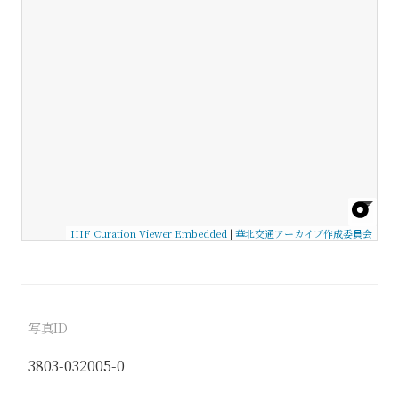
IIIF Curation Viewer Embedded
|
華北交通アーカイブ作成委員会
写真ID
3803-032005-0