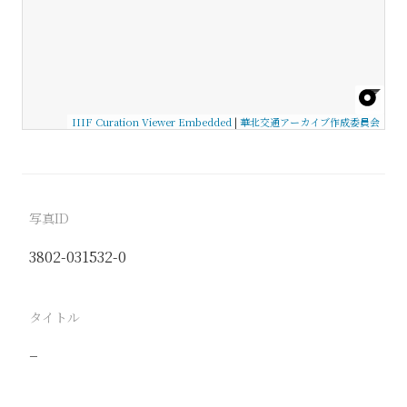
IIIF Curation Viewer Embedded
|
華北交通アーカイブ作成委員会
写真ID
3802-031532-0
タイトル
−