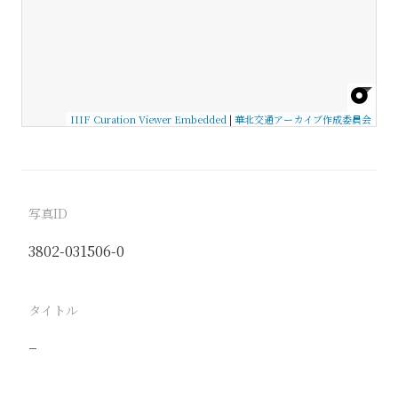
IIIF Curation Viewer Embedded
|
華北交通アーカイブ作成委員会
写真ID
3802-031506-0
タイトル
−