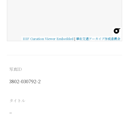
IIIF Curation Viewer Embedded
|
華北交通アーカイブ作成委員会
写真ID
3802-030792-2
タイトル
−