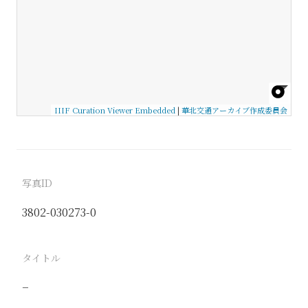
IIIF Curation Viewer Embedded
|
華北交通アーカイブ作成委員会
写真ID
3802-030273-0
タイトル
−