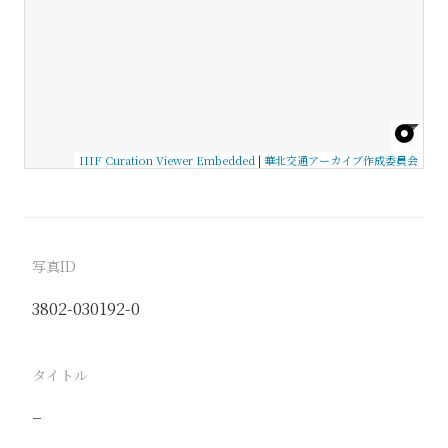
IIIF Curation Viewer Embedded
|
華北交通アーカイブ作成委員会
写真ID
3802-030192-0
タイトル
−