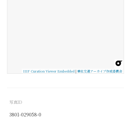
IIIF Curation Viewer Embedded
|
華北交通アーカイブ作成委員会
写真ID
3801-029058-0