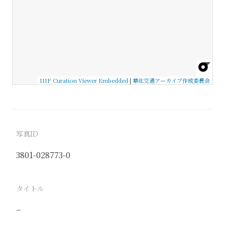
IIIF Curation Viewer Embedded
|
華北交通アーカイブ作成委員会
写真ID
3801-028773-0
タイトル
−