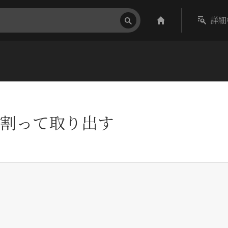
詳細
割って取り出す