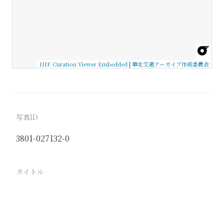
IIIF Curation Viewer Embedded
|
華北交通アーカイブ作成委員会
写真ID
3801-027132-0
タイトル
−