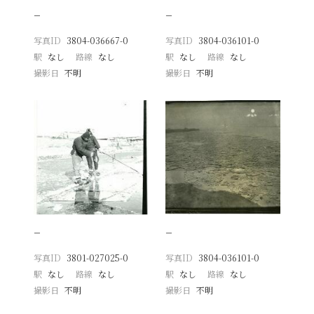
−
−
写真ID
3804-036667-0
写真ID
3804-036101-0
駅
なし
路線
なし
駅
なし
路線
なし
撮影日
不明
撮影日
不明
−
−
写真ID
3801-027025-0
写真ID
3804-036101-0
駅
なし
路線
なし
駅
なし
路線
なし
撮影日
不明
撮影日
不明