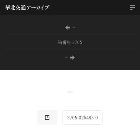
−
箱番号 3705
−
−
3705-026485-0