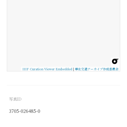
IIIF Curation Viewer Embedded
|
華北交通アーカイブ作成委員会
写真ID
3705-026485-0