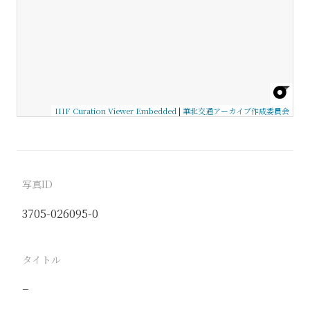
IIIF Curation Viewer Embedded
|
華北交通アーカイブ作成委員会
写真ID
3705-026095-0
タイトル
−