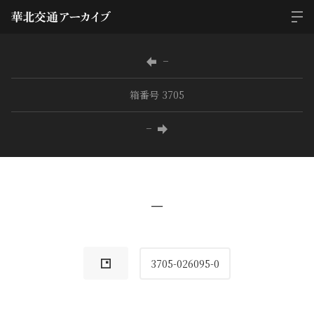
−
箱番号 3705
−
−
3705-026095-0