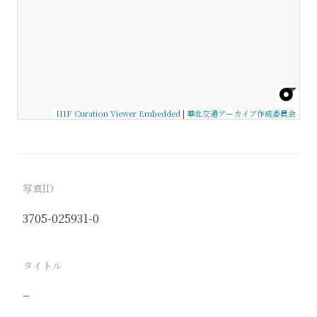
IIIF Curation Viewer Embedded
|
華北交通アーカイブ作成委員会
写真ID
3705-025931-0
タイトル
−