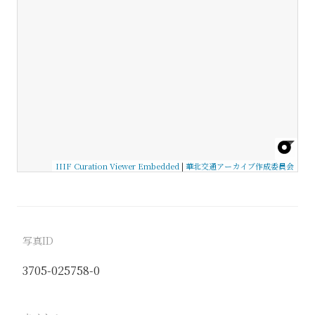
IIIF Curation Viewer Embedded
|
華北交通アーカイブ作成委員会
写真ID
3705-025758-0