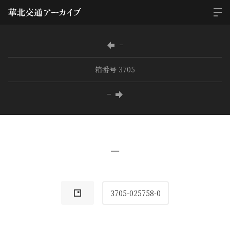
−
箱番号 3705
−
−
3705-025758-0