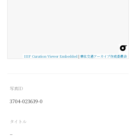
IIIF Curation Viewer Embedded
|
華北交通アーカイブ作成委員会
写真ID
3704-023639-0
タイトル
−