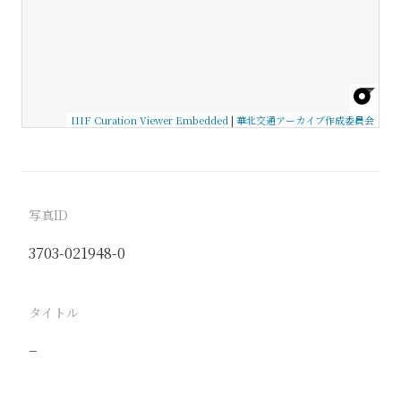
IIIF Curation Viewer Embedded
|
華北交通アーカイブ作成委員会
写真ID
3703-021948-0
タイトル
−