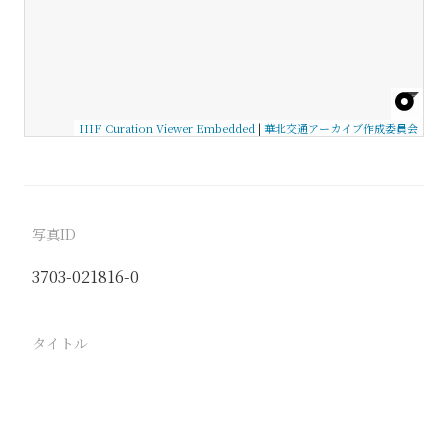
IIIF Curation Viewer Embedded
|
華北交通アーカイブ作成委員会
写真ID
3703-021816-0
タイトル
−