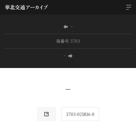
−
箱番号 3703
−
−
3703-021816-0