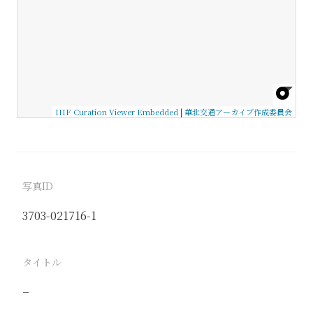
IIIF Curation Viewer Embedded
|
華北交通アーカイブ作成委員会
写真ID
3703-021716-1
タイトル
−