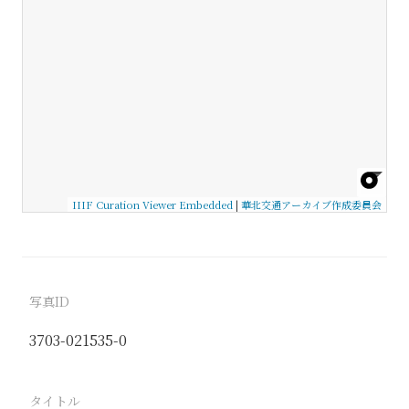
IIIF Curation Viewer Embedded
|
華北交通アーカイブ作成委員会
写真ID
3703-021535-0
タイトル