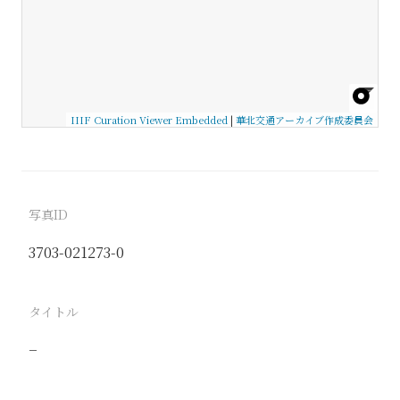
IIIF Curation Viewer Embedded
|
華北交通アーカイブ作成委員会
写真ID
3703-021273-0
タイトル
−