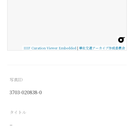
IIIF Curation Viewer Embedded
|
華北交通アーカイブ作成委員会
写真ID
3703-020838-0
タイトル
−