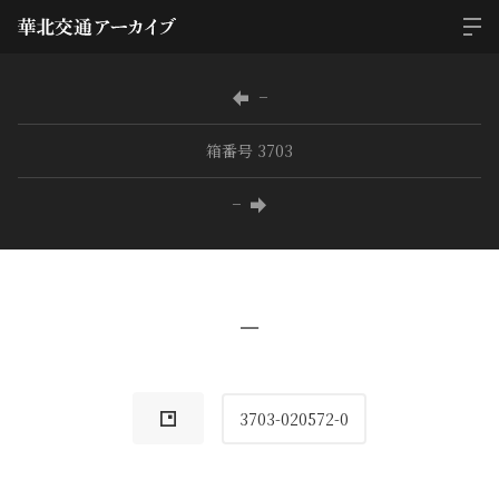
−
箱番号 3703
−
−
3703-020572-0