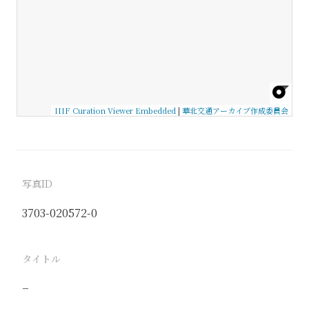
IIIF Curation Viewer Embedded
|
華北交通アーカイブ作成委員会
写真ID
3703-020572-0
タイトル
−