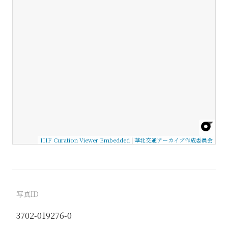
IIIF Curation Viewer Embedded
|
華北交通アーカイブ作成委員会
写真ID
3702-019276-0