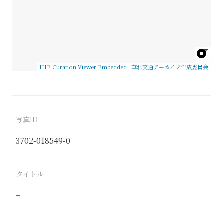
IIIF Curation Viewer Embedded
|
華北交通アーカイブ作成委員会
写真ID
3702-018549-0
タイトル
−