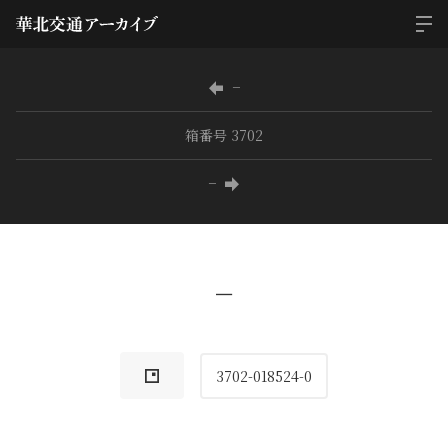
−
箱番号 3702
−
−
3702-018524-0